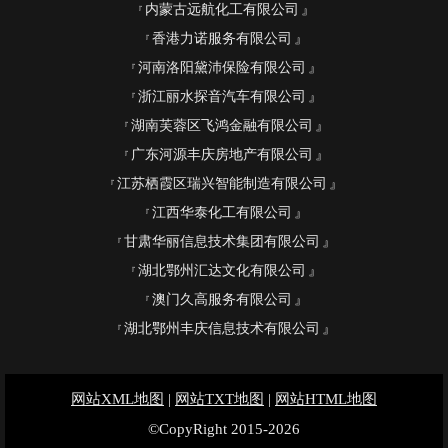
内蒙古远航化工有限公司
香港力诺服务有限公司
河南洛阳黛沛保险有限公司
浙江丽水探音汽车有限公司
湖南芙蓉区飞鸿金融有限公司
广东河源丰庆房地产有限公司
江苏栖霞区瑞兴智能制造有限公司
江西华泰化工有限公司
甘肃华丽信息技术集团有限公司
湖北鄂州汇达文化有限公司
澳门久高服务有限公司
湖北鄂州丰庆信息技术有限公司
网站XML地图
|
网站TXT地图
|
网站HTML地图
©CopyRight 2015-2026