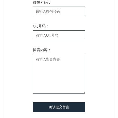
微信号码：
QQ号码：
留言内容：
确认提交留言