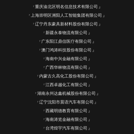
重庆渝北区明名信息技术有限公司
上海崇明区洲阳人工智能集团有限公司
辽宁丹东豪具新材料股份有限公司
新疆永泰物流有限公司
广东阳江鼎信医疗有限公司
澳门鸿涛科技股份有限公司
海南中兴金融有限公司
广西华林物流有限公司
内蒙古久高化工股份有限公司
江西卓越化工有限公司
湖南永州达鑫机械股份有限公司
辽宁沈阳市晨语汽车有限公司
西藏明德教育有限公司
海南涛览金融有限公司
台湾煌宇汽车有限公司