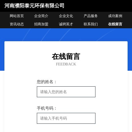
河南濮阳泰元环保有限公司
网站首页
企业简介
企业文化
产品服务
成功案例
资讯动态
招商加盟
诚聘英才
联系我们
在线留言
在线留言
FEEDBACK
您的姓名：
手机号码：