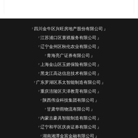
四川金牛区兴旺房地产股份有限公司
江苏浦口区寰祺服务有限公司
辽宁金州区秋伦农业有限公司
青海亮广证券有限公司
上海金山区玉娇保险有限公司
黑龙江高达信息技术有限公司
广东罗湖区系太智能制造有限公司
重庆涪陵区天泽教育有限公司
陕西伟业科技集团有限公司
甘肃华雨物流有限公司
内蒙古豪具智能制造有限公司
辽宁和平区庆炎证券有限公司
湖南湘潭金宸金融有限公司